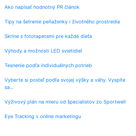
Ako napísať hodnotný PR článok
Tipy na šetrenie peňaženky i životného prostredia
Skrine s fototapetami pre každé dieťa
Výhody a možnosti LED svietidiel
Tesnenie podľa individuálnych potrieb
Vyberte si posteľ podľa svojej výšky a váhy. Vyspíte
sa...
Výživový plán na mieru od špecialistov zo Sportwell
Eye Tracking v online marketingu