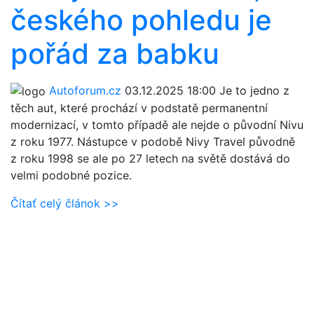
českého pohledu je
pořád za babku
Autoforum.cz
03.12.2025 18:00
Je to jedno z
těch aut, které prochází v podstatě permanentní
modernizací, v tomto případě ale nejde o původní Nivu
z roku 1977. Nástupce v podobě Nivy Travel původně
z roku 1998 se ale po 27 letech na světě dostává do
velmi podobné pozice.
Čítať celý článok >>