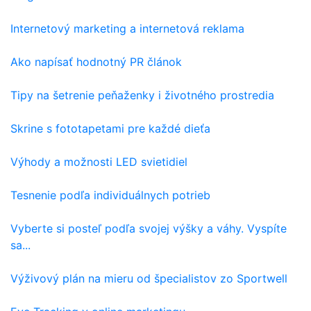
Internetový marketing a internetová reklama
Ako napísať hodnotný PR článok
Tipy na šetrenie peňaženky i životného prostredia
Skrine s fototapetami pre každé dieťa
Výhody a možnosti LED svietidiel
Tesnenie podľa individuálnych potrieb
Vyberte si posteľ podľa svojej výšky a váhy. Vyspíte
sa...
Výživový plán na mieru od špecialistov zo Sportwell