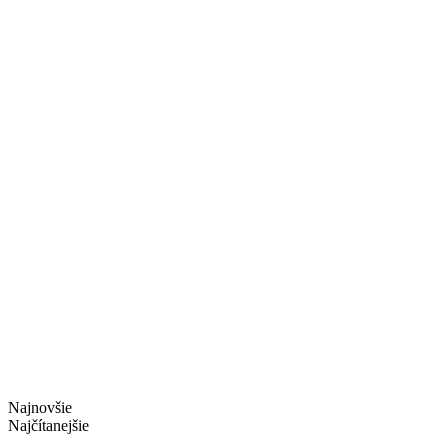
Najnovšie
Najčítanejšie